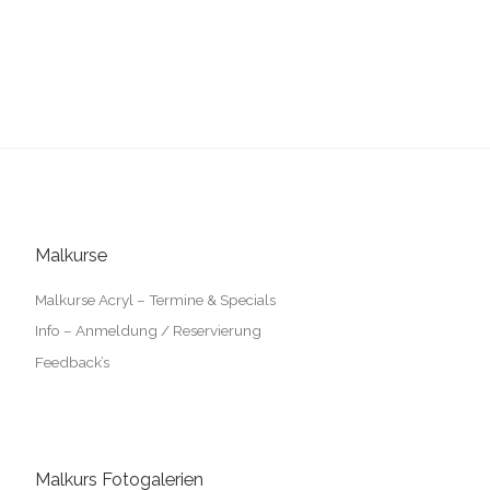
Malkurse
Malkurse Acryl – Termine & Specials
Info – Anmeldung / Reservierung
Feedback’s
Malkurs Fotogalerien