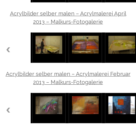
Acrylbilder selber malen – Acrylmalerei April
2013 – Malkurs-Fotogalerie
Acrylbilder selber malen – Acrylmalerei Februar
2013 – Malkurs-Fotogalerie