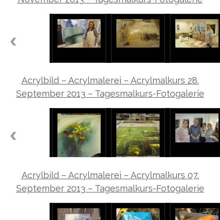
Acrylbild – Acrylmalerei – Acrylmalkurs 28.
September 2013 – Tagesmalkurs-Fotogalerie
Acrylbild – Acrylmalerei – Acrylmalkurs 07.
September 2013 – Tagesmalkurs-Fotogalerie