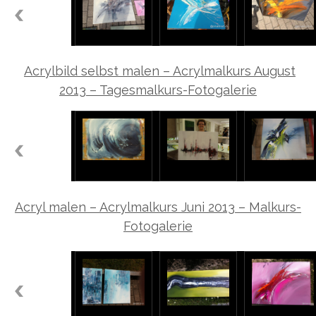
Acrylbild selbst malen – Acrylmalkurs August
2013 – Tagesmalkurs-Fotogalerie
Acryl malen – Acrylmalkurs Juni 2013 – Malkurs-
Fotogalerie