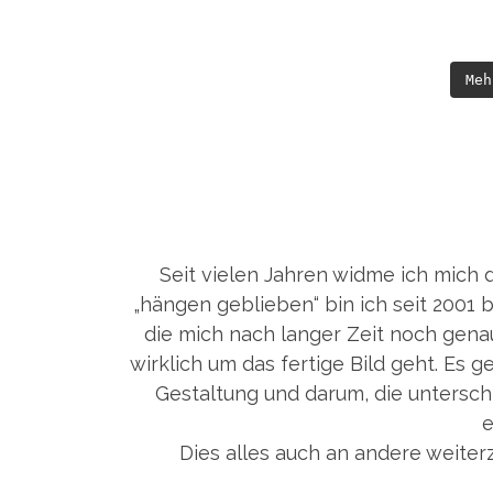
Meh
Seit vielen Jahren widme ich mich 
„hängen geblieben“ bin ich seit 2001 
die mich nach langer Zeit noch genau
wirklich um das fertige Bild geht. Es 
Gestaltung und darum, die untersc
e
Dies alles auch an andere weiterz