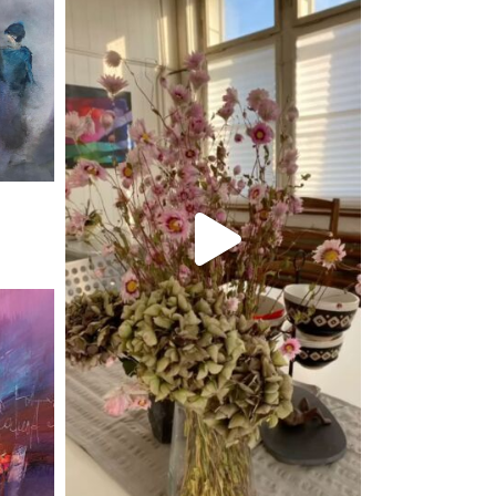
Sep 16