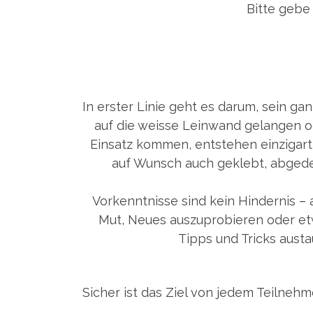
Bitte gebe
In erster Linie geht es darum, sein gan
auf die weisse Leinwand gelangen o
Einsatz kommen, entstehen einzigart
auf Wunsch auch geklebt, abgedec
Vorkenntnisse sind kein Hindernis – 
Mut, Neues auszuprobieren oder et
Tipps und Tricks austa
Sicher ist das Ziel von jedem Teilnehme