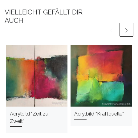
VIELLEICHT GEFÄLLT DIR
AUCH
Acrylbild “Zeit zu
Acrylbild “Kraftquelle”
Zweit”