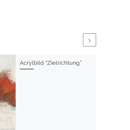
Acrylbild “Zielrichtung”