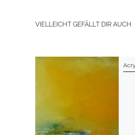
VIELLEICHT GEFÄLLT DIR AUCH
Acry