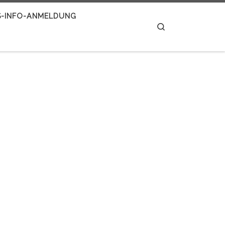
S-INFO-ANMELDUNG
Search