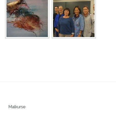
Malkurse