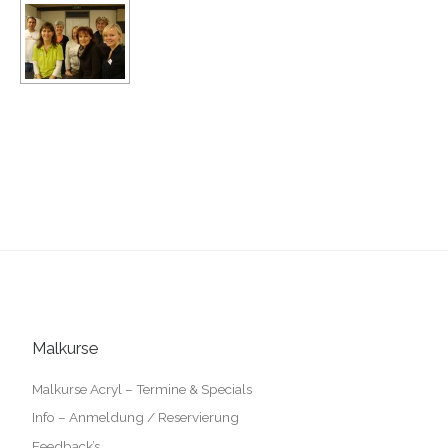
Malkurse
Malkurse Acryl – Termine & Specials
Info – Anmeldung / Reservierung
Feedback’s