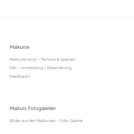
Malkurse
Malkurse Acryl – Termine & Specials
Info – Anmeldung / Reservierung
Feedback’s
Malkurs Fotogalerien
Bilder aus den Malkursen – Foto-Galerie